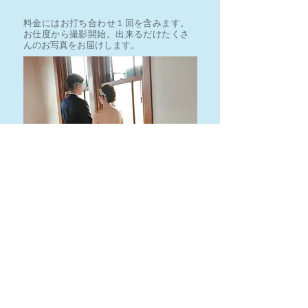
料金にはお打ち合わせ１回を含みます。
お仕度から撮影開始。出来るだけたくさ
んのお写真をお届けします。
写真データのDVD
オプション①