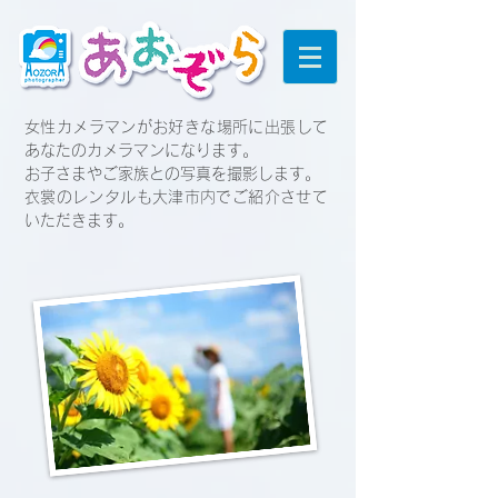
女性カメラマンがお好きな場所に出張して
あなたのカメラマンになります。
お子さまやご家族との写真を撮影します。
​衣裳のレンタルも大津市内でご紹介させて
いただきます。