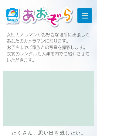
女性カメラマンがお好きな場所に出張して
あなたのカメラマンになります。
お子さまやご家族との写真を撮影します。
​衣裳のレンタルも大津市内でご紹介させて
いただきます。
たくさん、思い出を残したい。